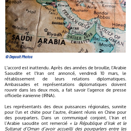
© Deposit Photos
L'accord est inattendu. Après des années de brouille, l'Arabie
Saoudite et l'Iran ont annoncé, vendredi 10 mars, le
rétablissement de leurs relations diplomatiques.
Ambassades et représentations diplomatiques doivent
rouvrir dans les deux mois, a fait savoir l'agence de presse
officielle iranienne (IRNA).
Les représentants des deux puissances régionales, sunnite
pour l'un et chiite pour l'autre, étaient réunis en Chine pour
des pourparlers. Dans un communiqué conjoint, l’Iran et
l’Arabie saoudite ont remercié
« la République d’Irak et le
Sultanat d’Oman d’avoir accueilli des pourparlers entre les