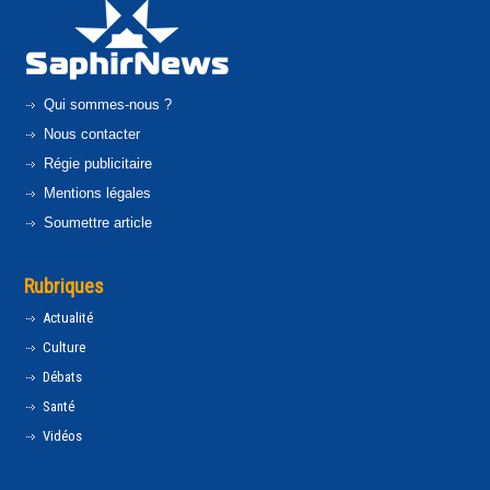
Qui sommes-nous ?
Nous contacter
Régie publicitaire
Mentions légales
Soumettre article
Rubriques
Actualité
Culture
Débats
Santé
Vidéos