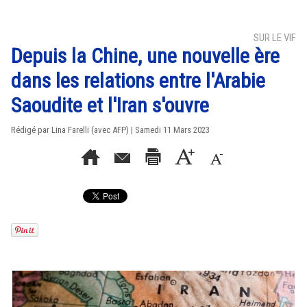
SUR LE VIF
Depuis la Chine, une nouvelle ère
dans les relations entre l'Arabie
Saoudite et l'Iran s'ouvre
Rédigé par Lina Farelli (avec AFP) | Samedi 11 Mars 2023