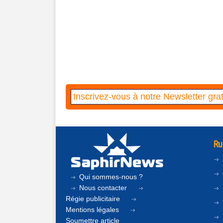
Ru
Qui sommes-nous ?
Nous contacter
Régie publicitaire
Mentions légales
Soumettre article