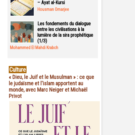
– Ayat al-Kursi
Housman Omarjee
Les fondements du dialogue
entre les civilisations à la
lumière de la sira prophétique
(1/3)
Mohammed El Mahdi Krabch
Culture
« Dieu, le Juif et le Musulman » : ce que
le judaïsme et l'islam apportent au
monde, avec Marc Neiger et Michaël
Privot