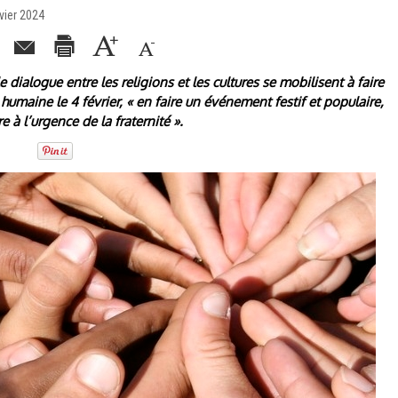
vier 2024
 dialogue entre les religions et les cultures se mobilisent à faire
 humaine le 4 février,
« en faire un événement festif et populaire,
 à l’urgence de la fraternité »
.