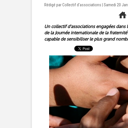
Rédigé par Collectif d'associations | Samedi 20 Jan
Un collectif d'associations engagées dans le
de la Journée internationale de la fraternité
capable de sensibiliser le plus grand nombre