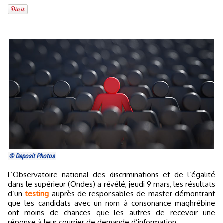
© Deposit Photos
L’Observatoire national des discriminations et de l’égalité
dans le supérieur (Ondes) a révélé, jeudi 9 mars, les résultats
d’un
testing
auprès de responsables de master démontrant
que les candidats avec un nom à consonance maghrébine
ont moins de chances que les autres de recevoir une
réponse à leur courrier de demande d’information.