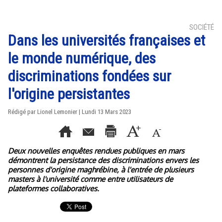
SOCIÉTÉ
Dans les universités françaises et
le monde numérique, des
discriminations fondées sur
l'origine persistantes
Rédigé par Lionel Lemonier | Lundi 13 Mars 2023
Deux nouvelles enquêtes rendues publiques en mars
démontrent la persistance des discriminations envers les
personnes d'origine maghrébine, à l'entrée de plusieurs
masters à l'université comme entre utilisateurs de
plateformes collaboratives.