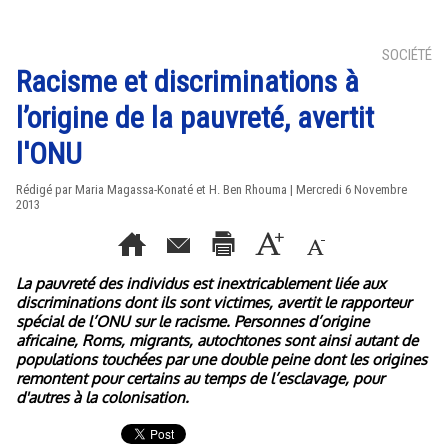
SOCIÉTÉ
Racisme et discriminations à
l’origine de la pauvreté, avertit
l'ONU
Rédigé par Maria Magassa-Konaté et H. Ben Rhouma | Mercredi 6 Novembre
2013
La pauvreté des individus est inextricablement liée aux
discriminations dont ils sont victimes, avertit le rapporteur
spécial de l’ONU sur le racisme. Personnes d’origine
africaine, Roms, migrants, autochtones sont ainsi autant de
populations touchées par une double peine dont les origines
remontent pour certains au temps de l’esclavage, pour
d'autres à la colonisation.