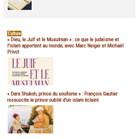
Culture
« Dieu, le Juif et le Musulman » : ce que le judaïsme et
l'islam apportent au monde, avec Marc Neiger et Michaël
Privot
« Dara Shukoh, prince du soufisme » : François Gautier
ressuscite le prince oublié d'un islam éclairé