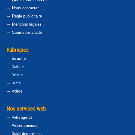
Nous contacter
Régie publicitaire
Mentions légales
Soumettre article
Rubriques
Actualité
Culture
Débats
Santé
Vidéos
Nos services web
Votre agenda
Petites annonces
Guide des prénoms