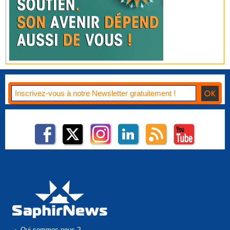
Qui sommes-nous ?