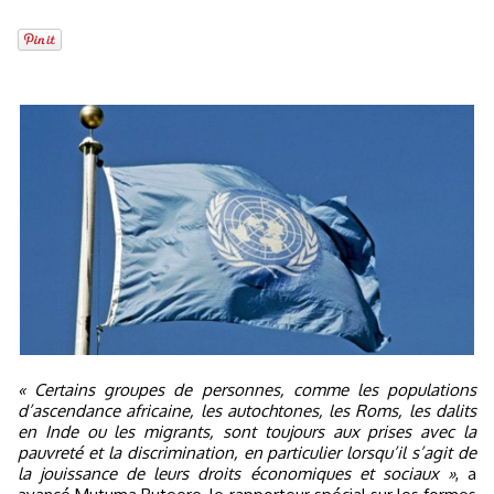
« Certains groupes de personnes, comme les populations
d’ascendance africaine, les autochtones, les Roms, les dalits
en Inde ou les migrants, sont toujours aux prises avec la
pauvreté et la discrimination, en particulier lorsqu’il s’agit de
la jouissance de leurs droits économiques et sociaux »
, a