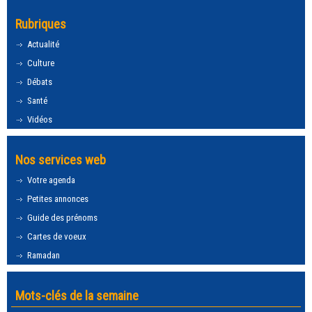
Rubriques
Actualité
Culture
Débats
Santé
Vidéos
Nos services web
Votre agenda
Petites annonces
Guide des prénoms
Cartes de voeux
Ramadan
Mots-clés de la semaine