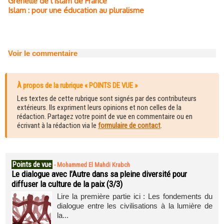
Grenelle de l’islam de France
Islam : pour une éducation au pluralisme
Voir le commentaire
À propos de la rubrique « POINTS DE VUE »
Les textes de cette rubrique sont signés par des contributeurs
extérieurs. Ils expriment leurs opinions et non celles de la
rédaction. Partagez votre point de vue en commentaire ou en
écrivant à la rédaction via le
formulaire de contact
.
Points de vue
-
Mohammed El Mahdi Krabch
Le dialogue avec l’Autre dans sa pleine diversité pour
diffuser la culture de la paix (3/3)
Lire la première partie ici : Les fondements du
dialogue entre les civilisations à la lumière de
la...