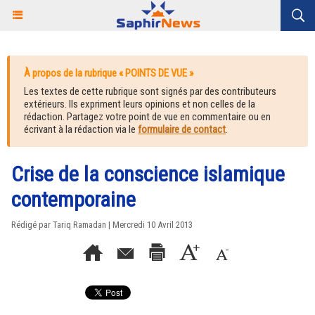
À propos de la rubrique « POINTS DE VUE »
Les textes de cette rubrique sont signés par des contributeurs
extérieurs. Ils expriment leurs opinions et non celles de la
rédaction. Partagez votre point de vue en commentaire ou en
écrivant à la rédaction via le
formulaire de contact
.
Crise de la conscience islamique
contemporaine
Rédigé par Tariq Ramadan | Mercredi 10 Avril 2013