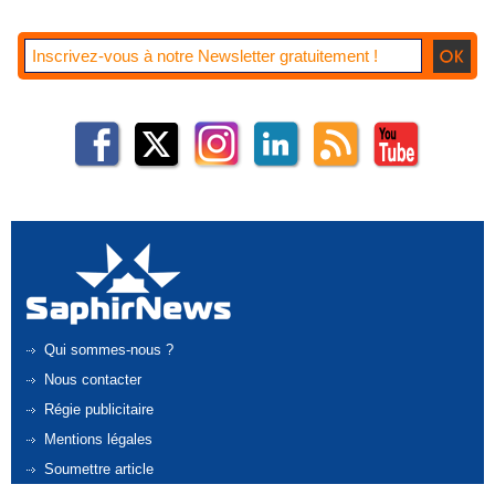
Qui sommes-nous ?
Nous contacter
Régie publicitaire
Mentions légales
Soumettre article