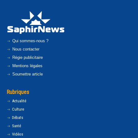
Qui sommes-nous ?
Nous contacter
Régie publicitaire
Mentions légales
Soumettre article
Rubriques
Actualité
Culture
Débats
Santé
Vidéos