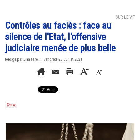
SUR LE VIF
Contrôles au faciès : face au
silence de l'Etat, l'offensive
judiciaire menée de plus belle
Rédigé par Lina Farelli | Vendredi 23 Juillet 2021