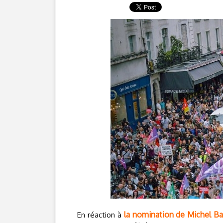
la nomination de Michel Ba
En réaction à