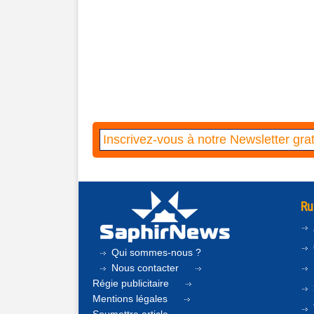
Ru
Qui sommes-nous ?
Nous contacter
Régie publicitaire
Mentions légales