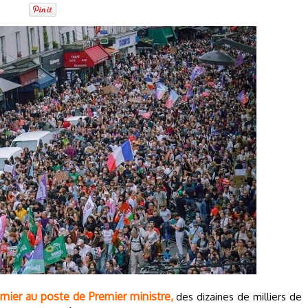
rnier au poste de Premier ministre,
des dizaines de milliers de