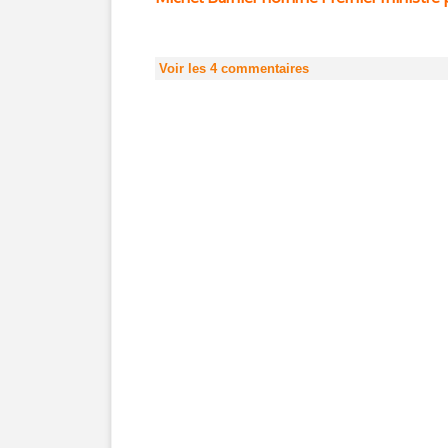
Voir les
4
commentaires