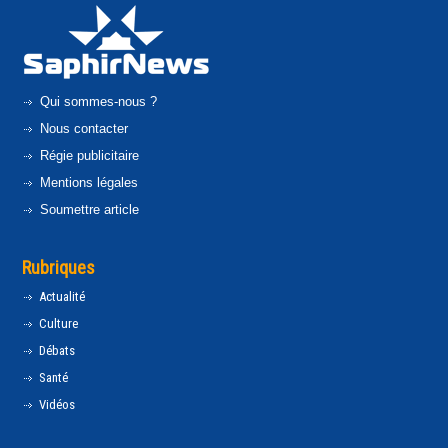
Qui sommes-nous ?
Nous contacter
Régie publicitaire
Mentions légales
Soumettre article
Rubriques
Actualité
Culture
Débats
Santé
Vidéos