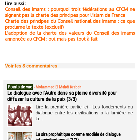
Lire aussi :
Conseil des imams : pourquoi trois fédérations au CFCM ne
signent pas la charte des principes pour l'islam de France
Charte des principes du Conseil national des imams : ce que
proclame le texte (exclusif)
L'adoption de la charte des valeurs du Conseil des imams
annoncée au CFCM : oui, mais pas tout à fait
Voir les
8
commentaires
Points de vue
-
Mohammed El Mahdi Krabch
Le dialogue avec l’Autre dans sa pleine diversité pour
diffuser la culture de la paix (3/3)
Lire la première partie ici : Les fondements du
dialogue entre les civilisations à la lumière de
la...
La sira prophétique comme modèle de dialogue