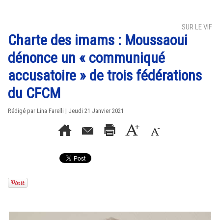
SUR LE VIF
Charte des imams : Moussaoui
dénonce un « communiqué
accusatoire » de trois fédérations
du CFCM
Rédigé par Lina Farelli | Jeudi 21 Janvier 2021