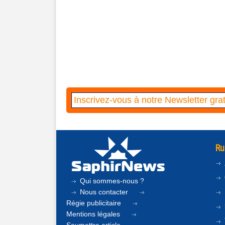
Ru
Qui sommes-nous ?
Nous contacter
Régie publicitaire
Mentions légales