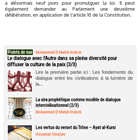
a désormais neuf jours pour promulguer la loi. Il peut
également demander au Parlement une deuxième
délibération, en application de l'article 10 de la Constitution.
Points de vue
-
Mohammed El Mahdi Krabch
Le dialogue avec l’Autre dans sa pleine diversité pour
diffuser la culture de la paix (3/3)
Lire la première partie ici : Les fondements du
dialogue entre les civilisations à la lumière de
la...
La sira prophétique comme modèle de dialogue
intercivilisationnel (2/3)
Mohammed El Mahdi Krabch
Les vertus du verset du Trône – Ayat al-Kursi
Housman Omarjee