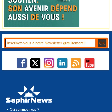
Qui sommes-nous ?