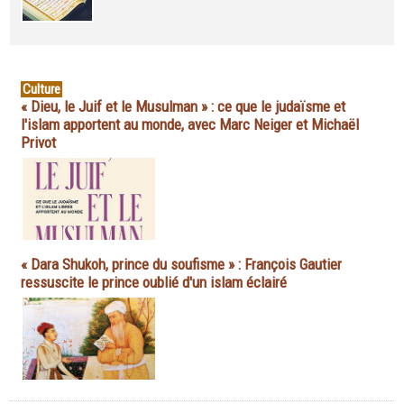
Culture
« Dieu, le Juif et le Musulman » : ce que le judaïsme et
l'islam apportent au monde, avec Marc Neiger et Michaël
Privot
« Dara Shukoh, prince du soufisme » : François Gautier
ressuscite le prince oublié d'un islam éclairé