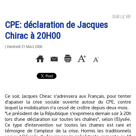
SUR LE VIF
CPE: déclaration de Jacques
Chirac à 20H00
| Vendredi 31 Mars 2006
Ce soir, Jacques Chirac s'adressera aux Français, pour tenter
d'apaiser la crise sociale ouverte autour du CPE, contre
lequel la mobilisation n'a cessé de croître depuis deux mois.
"Le président de la République s'exprimera demain soir à 20h
lors d'une déclaration sur toutes les chaînes", selon l'Elysée.
Ce type d'intervention sur toutes les chaines est rare et
témoigne de l'ampleur de la crise. Hormis les traditionnels