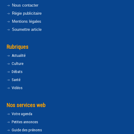
Nous contacter
Régie publicitaire
Mentions légales
Soumettre article
Rubriques
Actualité
Culture
Débats
Santé
Vidéos
Nos services web
Votre agenda
Petites annonces
Guide des prénoms