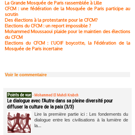
La Grande Mosquée de Paris rassemblée à Lille
CFCM : une fédération de la Mosquée de Paris participe au
scrutin
Des élections à la protestante pour le CFCM?
Elections du CFCM : un report impossible ?
Mohammed Moussaoui plaide pour le maintien des élections
du CFCM
Elections du CFCM : l’UOIF boycotte, la Fédération de la
Mosquée de Paris incertaine
Voir le commentaire
Points de vue
-
Mohammed El Mahdi Krabch
Le dialogue avec l’Autre dans sa pleine diversité pour
diffuser la culture de la paix (3/3)
Lire la première partie ici : Les fondements du
dialogue entre les civilisations à la lumière de
la...