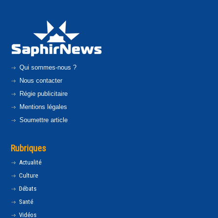
Qui sommes-nous ?
Nous contacter
Régie publicitaire
Mentions légales
Soumettre article
Rubriques
Actualité
Culture
Débats
Santé
Vidéos