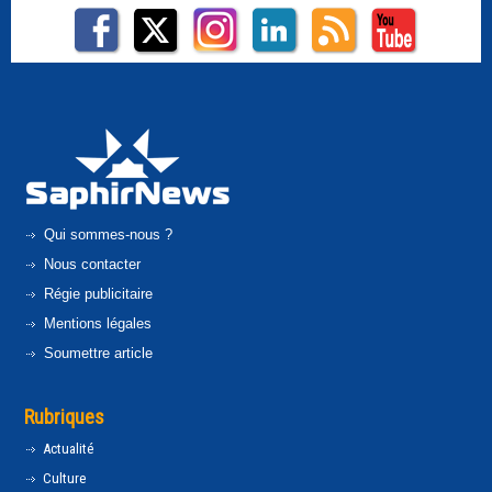
Qui sommes-nous ?
Nous contacter
Régie publicitaire
Mentions légales
Soumettre article
Rubriques
Actualité
Culture