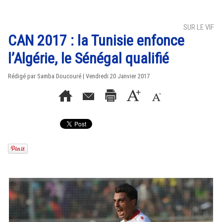
SUR LE VIF
CAN 2017 : la Tunisie enfonce
l’Algérie, le Sénégal qualifié
Rédigé par
Samba Doucouré
| Vendredi 20 Janvier 2017