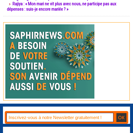
Rajiya : « Mon mari ne vit plus avec nous, ne participe pas aux
dépenses : suis-je encore mariée ? »