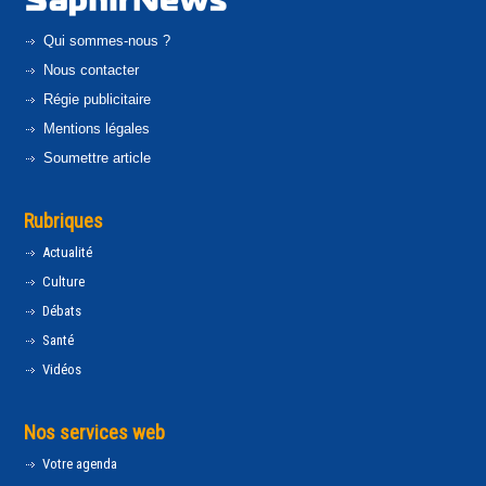
Qui sommes-nous ?
Nous contacter
Régie publicitaire
Mentions légales
Soumettre article
Rubriques
Actualité
Culture
Débats
Santé
Vidéos
Nos services web
Votre agenda