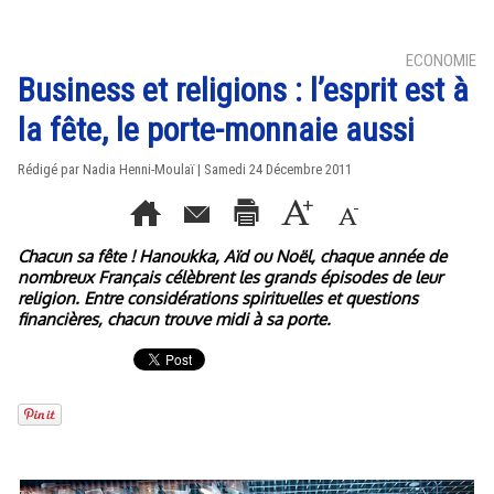
ECONOMIE
Business et religions : l’esprit est à
la fête, le porte-monnaie aussi
Rédigé par Nadia Henni-Moulaï | Samedi 24 Décembre 2011
Chacun sa fête ! Hanoukka, Aïd ou Noël, chaque année de
nombreux Français célèbrent les grands épisodes de leur
religion. Entre considérations spirituelles et questions
financières, chacun trouve midi à sa porte.