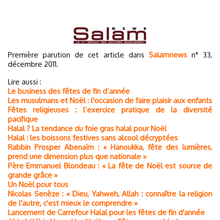
Première parution de cet article dans
Salamnews
n° 33,
décembre 2011.
Lire aussi :
Le business des fêtes de fin d’année
Les musulmans et Noël : l'occasion de faire plaisir aux enfants
Fêtes religieuses : l’exercice pratique de la diversité
pacifique
Halal ? La tendance du foie gras halal pour Noël
Halal : les boissons festives sans alcool décryptées
Rabbin Prosper Abenaïm : « Hanoukka, fête des lumières,
prend une dimension plus que nationale »
Père Emmanuel Blondeau : « La fête de Noël est source de
grande grâce »
Un Noël pour tous
Nicolas Senèze : « Dieu, Yahweh, Allah : connaître la religion
de l'autre, c'est mieux le comprendre »
Lancement de Carrefour Halal pour les fêtes de fin d'année