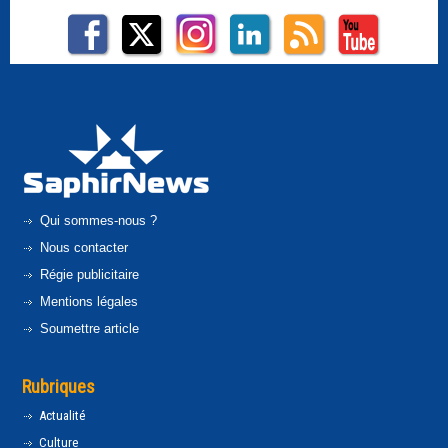
Qui sommes-nous ?
Nous contacter
Régie publicitaire
Mentions légales
Soumettre article
Rubriques
Actualité
Culture