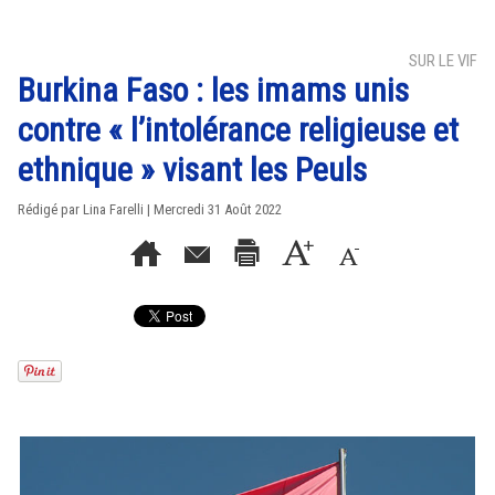
SUR LE VIF
Burkina Faso : les imams unis
contre « l’intolérance religieuse et
ethnique » visant les Peuls
Rédigé par Lina Farelli | Mercredi 31 Août 2022