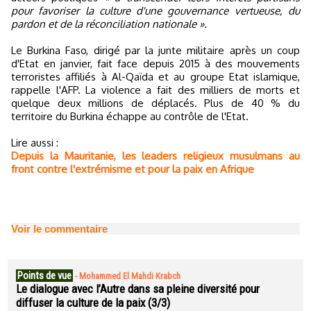
pour favoriser la culture d'une gouvernance vertueuse, du
pardon et de la réconciliation nationale ».
Le Burkina Faso, dirigé par la junte militaire après un coup
d'Etat en janvier, fait face depuis 2015 à des mouvements
terroristes affiliés à Al-Qaïda et au groupe Etat islamique,
rappelle l'AFP. La violence a fait des milliers de morts et
quelque deux millions de déplacés. Plus de 40 % du
territoire du Burkina échappe au contrôle de l'Etat.
Lire aussi :
Depuis la Mauritanie, les leaders religieux musulmans au
front contre l'extrémisme et pour la paix en Afrique
Voir le commentaire
Points de vue
-
Mohammed El Mahdi Krabch
Le dialogue avec l’Autre dans sa pleine diversité pour
diffuser la culture de la paix (3/3)