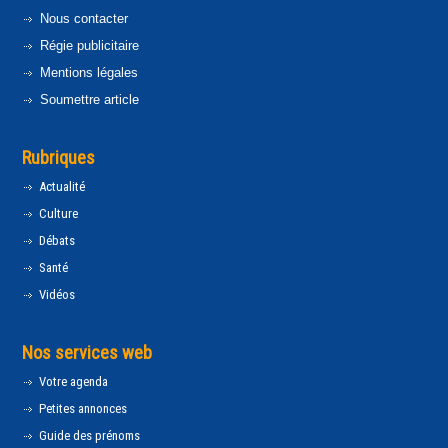
Nous contacter
Régie publicitaire
Mentions légales
Soumettre article
Rubriques
Actualité
Culture
Débats
Santé
Vidéos
Nos services web
Votre agenda
Petites annonces
Guide des prénoms