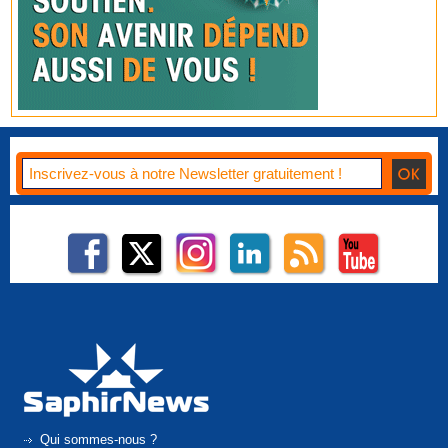
Qui sommes-nous ?