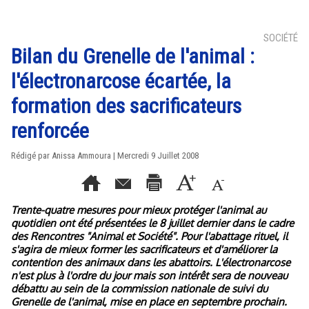
SOCIÉTÉ
Bilan du Grenelle de l'animal :
l'électronarcose écartée, la
formation des sacrificateurs
renforcée
Rédigé par Anissa Ammoura | Mercredi 9 Juillet 2008
Trente-quatre mesures pour mieux protéger l'animal au
quotidien ont été présentées le 8 juillet dernier dans le cadre
des Rencontres "Animal et Société". Pour l'abattage rituel, il
s'agira de mieux former les sacrificateurs et d'améliorer la
contention des animaux dans les abattoirs. L'électronarcose
n'est plus à l'ordre du jour mais son intérêt sera de nouveau
débattu au sein de la commission nationale de suivi du
Grenelle de l'animal, mise en place en septembre prochain.