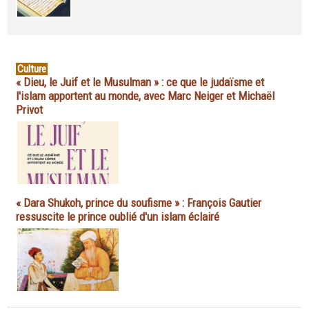
Culture
« Dieu, le Juif et le Musulman » : ce que le judaïsme et
l'islam apportent au monde, avec Marc Neiger et Michaël
Privot
« Dara Shukoh, prince du soufisme » : François Gautier
ressuscite le prince oublié d'un islam éclairé