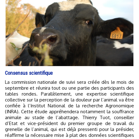
Consensus scientifique
La commission nationale de suivi sera créée dès le mois de
septembre et réunira tout ou une partie des participants des
tables rondes. Parallèlement, une expertise scientifique
collective sur la perception de la douleur par l’animal va être
confiée à l’Institut National de la recherche Agronomique
(INRA). Cette étude appréhendera notamment la souffrance
animale au stade de l’abattage. Thierry Tuot, conseiller
d’Etat et vice-président du premier groupe de travail du
grenelle de l’animal, qui est déjà pressenti pour la présider,
réaffirme la nécessaire mise à plat des données scientifiques