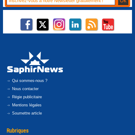
Qui sommes-nous ?
Nous contacter
Régie publicitaire
Mentions légales
Soumettre article
Rubriques