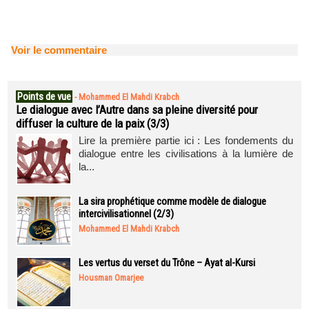
Voir le commentaire
Points de vue
-
Mohammed El Mahdi Krabch
Le dialogue avec l’Autre dans sa pleine diversité pour
diffuser la culture de la paix (3/3)
Lire la première partie ici : Les fondements du
dialogue entre les civilisations à la lumière de
la...
La sira prophétique comme modèle de dialogue
intercivilisationnel (2/3)
Mohammed El Mahdi Krabch
Les vertus du verset du Trône – Ayat al-Kursi
Housman Omarjee