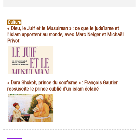
Culture
« Dieu, le Juif et le Musulman » : ce que le judaïsme et
l'islam apportent au monde, avec Marc Neiger et Michaël
Privot
« Dara Shukoh, prince du soufisme » : François Gautier
ressuscite le prince oublié d'un islam éclairé