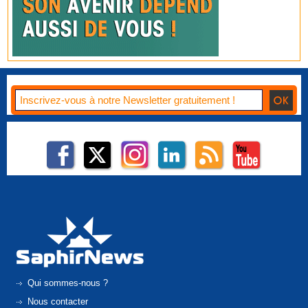
Qui sommes-nous ?
Nous contacter