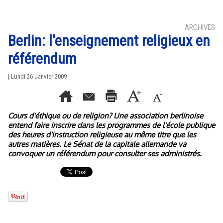
ARCHIVES
Berlin: l'enseignement religieux en
référendum
| Lundi 26 Janvier 2009
Cours d'éthique ou de religion? Une association berlinoise
entend faire inscrire dans les programmes de l'école publique
des heures d'instruction religieuse au même titre que les
autres matières. Le Sénat de la capitale allemande va
convoquer un référendum pour consulter ses administrés.