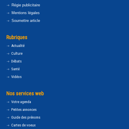
Régie publicitaire
Mentions légales
Soumettre article
Rubriques
Actualité
Culture
Débats
Santé
Vidéos
Nos services web
Votre agenda
Petites annonces
Guide des prénoms
Cartes de voeux