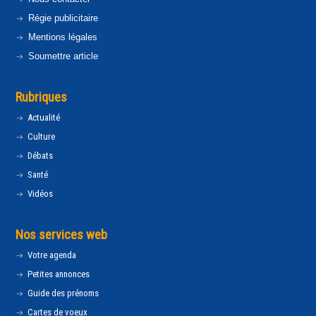
Régie publicitaire
Mentions légales
Soumettre article
Rubriques
Actualité
Culture
Débats
Santé
Vidéos
Nos services web
Votre agenda
Petites annonces
Guide des prénoms
Cartes de voeux