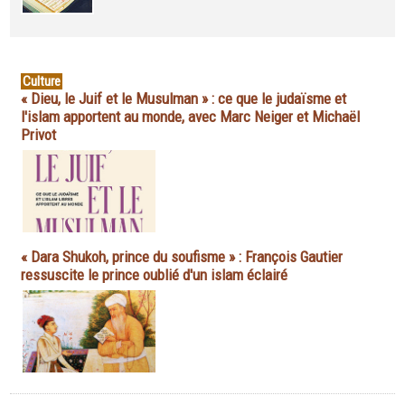
Culture
« Dieu, le Juif et le Musulman » : ce que le judaïsme et
l'islam apportent au monde, avec Marc Neiger et Michaël
Privot
« Dara Shukoh, prince du soufisme » : François Gautier
ressuscite le prince oublié d'un islam éclairé