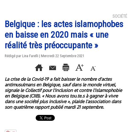
SOCIÉTÉ
Belgique : les actes islamophobes
en baisse en 2020 mais « une
réalité très préoccupante »
Rédigé par Lina Farelli | Mercredi 22 Septembre 2021
La crise de la Covid-19 a fait baisser le nombre d'actes
antimusulmans en Belgique, sauf dans le monde virtuel,
signale le Collectif pour l'inclusion et contre l'islamophobie
en Belgique (CIIB). « Nous avons tou.te.s à gagner à vivre
dans une société plus inclusive », plaide l'association dans
son quatrième rapport publié mardi 21 septembre.