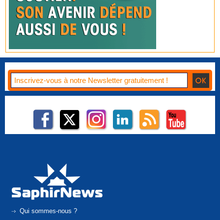
Qui sommes-nous ?