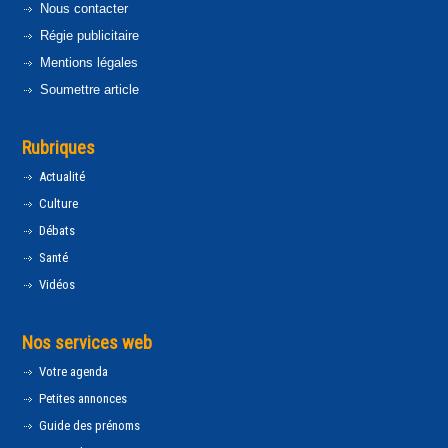
Nous contacter
Régie publicitaire
Mentions légales
Soumettre article
Rubriques
Actualité
Culture
Débats
Santé
Vidéos
Nos services web
Votre agenda
Petites annonces
Guide des prénoms