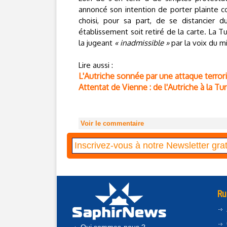
annoncé son intention de porter plainte 
choisi, pour sa part, de se distancier
établissement soit retiré de la carte. La 
la jugeant
« inadmissible »
par la voix du m
Lire aussi :
L'Autriche sonnée par une attaque terrori
Attentat de Vienne : de l'Autriche à la 
Voir le commentaire
Ru