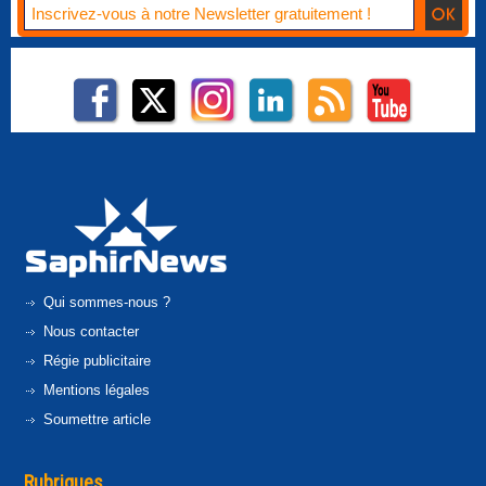
Qui sommes-nous ?
Nous contacter
Régie publicitaire
Mentions légales
Soumettre article
Rubriques