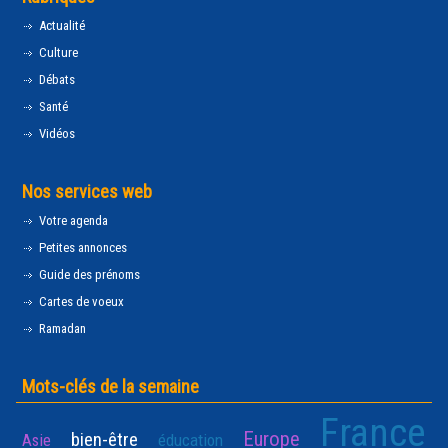
Actualité
Culture
Débats
Santé
Vidéos
Nos services web
Votre agenda
Petites annonces
Guide des prénoms
Cartes de voeux
Ramadan
Mots-clés de la semaine
France
Europe
bien-être
Asie
éducation