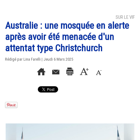
SUR LE VIF
Australie : une mosquée en alerte
après avoir été menacée d'un
attentat type Christchurch
Rédigé par Lina Farelli | Jeudi 6 Mars 2025