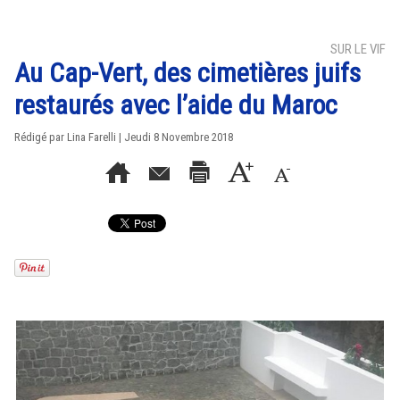
SUR LE VIF
Au Cap-Vert, des cimetières juifs
restaurés avec l’aide du Maroc
Rédigé par Lina Farelli | Jeudi 8 Novembre 2018