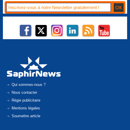
Qui sommes-nous ?
Nous contacter
Régie publicitaire
Mentions légales
Soumettre article