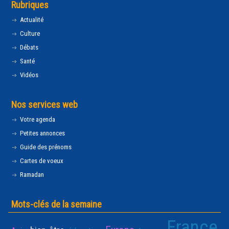
Rubriques
Actualité
Culture
Débats
Santé
Vidéos
Nos services web
Votre agenda
Petites annonces
Guide des prénoms
Cartes de voeux
Ramadan
Mots-clés de la semaine
France