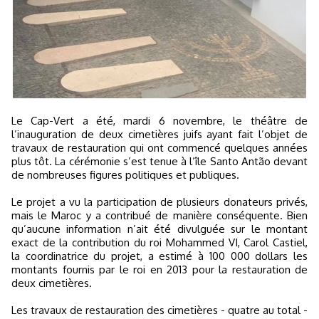
Le Cap-Vert a été, mardi 6 novembre, le théâtre de
l’inauguration de deux cimetières juifs ayant fait l’objet de
travaux de restauration qui ont commencé quelques années
plus tôt. La cérémonie s’est tenue à l’île Santo Antão devant
de nombreuses figures politiques et publiques.
Le projet a vu la participation de plusieurs donateurs privés,
mais le Maroc y a contribué de manière conséquente. Bien
qu’aucune information n’ait été divulguée sur le montant
exact de la contribution du roi Mohammed VI, Carol Castiel,
la coordinatrice du projet, a estimé à 100 000 dollars les
montants fournis par le roi en 2013 pour la restauration de
deux cimetières.
Les travaux de restauration des cimetières - quatre au total -