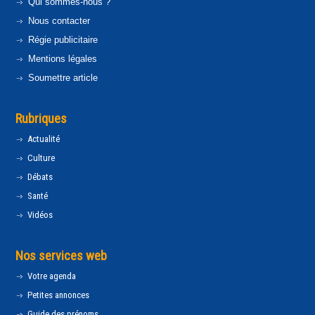
Qui sommes-nous ?
Nous contacter
Régie publicitaire
Mentions légales
Soumettre article
Rubriques
Actualité
Culture
Débats
Santé
Vidéos
Nos services web
Votre agenda
Petites annonces
Guide des prénoms