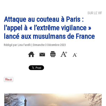
SUR LE VIF
Attaque au couteau à Paris :
l'appel à « l’extrême vigilance »
lancé aux musulmans de France
Rédigé par Lina Farelli | Dimanche 3 Décembre 2023