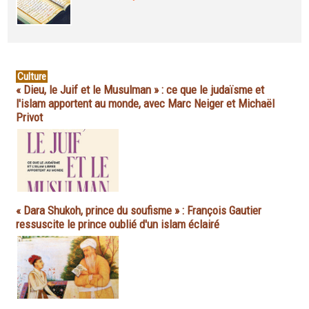
Culture
« Dieu, le Juif et le Musulman » : ce que le judaïsme et
l'islam apportent au monde, avec Marc Neiger et Michaël
Privot
« Dara Shukoh, prince du soufisme » : François Gautier
ressuscite le prince oublié d'un islam éclairé