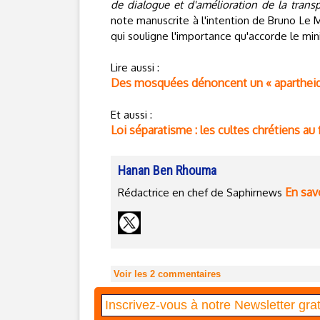
de dialogue et d'amélioration de la trans
note manuscrite à l'intention de Bruno Le M
qui souligne l'importance qu'accorde le min
Lire aussi :
Des mosquées dénoncent un « apartheid 
Et aussi :
Loi séparatisme : les cultes chrétiens au
Hanan Ben Rhouma
En savo
Rédactrice en chef de Saphirnews
Voir les
2
commentaires