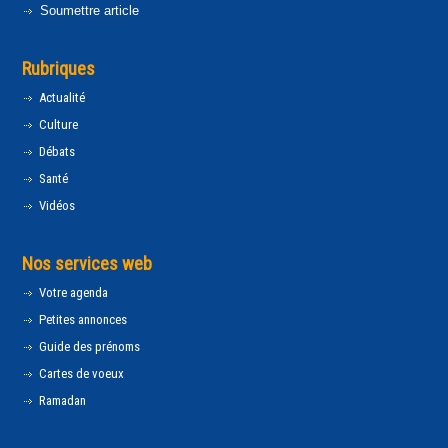
Soumettre article
Rubriques
Actualité
Culture
Débats
Santé
Vidéos
Nos services web
Votre agenda
Petites annonces
Guide des prénoms
Cartes de voeux
Ramadan