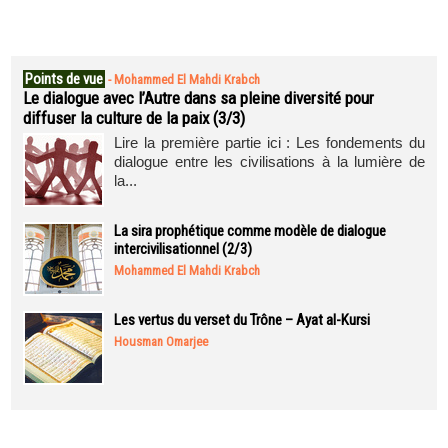
Points de vue
-
Mohammed El Mahdi Krabch
Le dialogue avec l’Autre dans sa pleine diversité pour
diffuser la culture de la paix (3/3)
Lire la première partie ici : Les fondements du
dialogue entre les civilisations à la lumière de
la...
La sira prophétique comme modèle de dialogue
intercivilisationnel (2/3)
Mohammed El Mahdi Krabch
Les vertus du verset du Trône – Ayat al-Kursi
Housman Omarjee