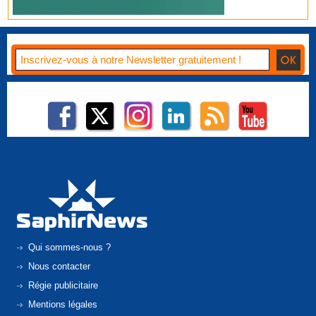
Qui sommes-nous ?
Nous contacter
Régie publicitaire
Mentions légales