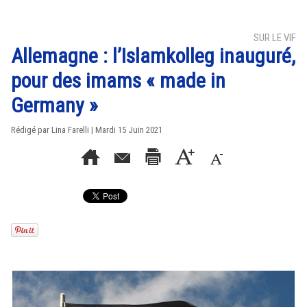
SUR LE VIF
Allemagne : l’Islamkolleg inauguré,
pour des imams « made in
Germany »
Rédigé par Lina Farelli | Mardi 15 Juin 2021