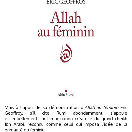
Mais à l’appui de sa démonstration d’
Allah au féminin
Eric
Geoffroy, s’il cite Rumi abondamment, s’appuie
essentiellement sur l’imagination créatrice du grand cheikh
Ibn Arabi, reconnu comme celui qui imposa l’idée de la
primauté du féminin :