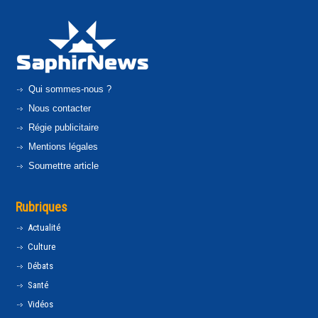
Qui sommes-nous ?
Nous contacter
Régie publicitaire
Mentions légales
Soumettre article
Rubriques
Actualité
Culture
Débats
Santé
Vidéos