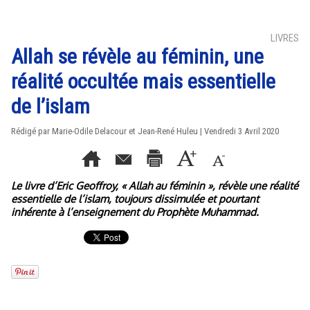
LIVRES
Allah se révèle au féminin, une
réalité occultée mais essentielle
de l’islam
Rédigé par Marie-Odile Delacour et Jean-René Huleu | Vendredi 3 Avril 2020
Le livre d’Eric Geoffroy, « Allah au féminin », révèle une réalité
essentielle de l’islam, toujours dissimulée et pourtant
inhérente à l’enseignement du Prophète Muhammad.