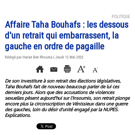
POLITIQUE
Affaire Taha Bouhafs : les dessous
d'un retrait qui embarrassent, la
gauche en ordre de pagaille
Rédigé par
Hanan Ben Rhouma
| Jeudi 12 Mai 2022
De son investiture à son retrait des élections législatives,
Taha Bouhafs fait de nouveau beaucoup parler de lui ces
derniers jours. Alors que des accusations de violences
sexuelles pèsent aujourd'hui sur l'Insoumis, son retrait plonge
encore plus la circonscription de Vénissieux dans une guerre
des gauches, loin du désir d'unité engagé par la NUPES.
Explications.