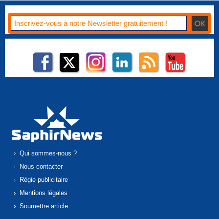
Qui sommes-nous ?
Nous contacter
Régie publicitaire
Mentions légales
Soumettre article