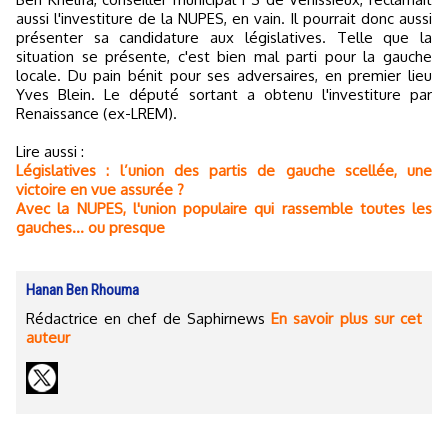
aussi l'investiture de la NUPES, en vain. Il pourrait donc aussi
présenter sa candidature aux législatives. Telle que la
situation se présente, c'est bien mal parti pour la gauche
locale. Du pain bénit pour ses adversaires, en premier lieu
Yves Blein. Le député sortant a obtenu l'investiture par
Renaissance (ex-LREM).
Lire aussi :
Législatives : l’union des partis de gauche scellée, une
victoire en vue assurée ?
Avec la NUPES, l'union populaire qui rassemble toutes les
gauches... ou presque
Hanan Ben Rhouma
Rédactrice en chef de Saphirnews
En savoir plus sur cet
auteur