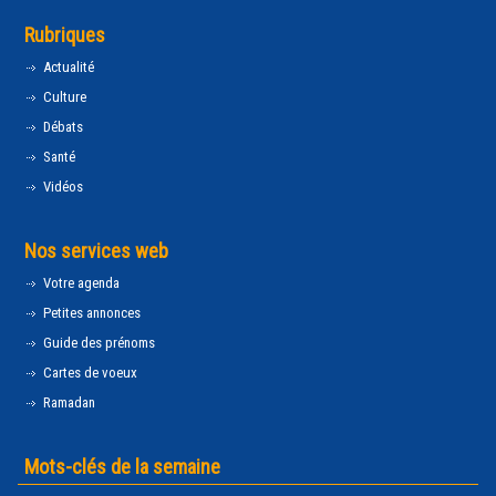
Rubriques
Actualité
Culture
Débats
Santé
Vidéos
Nos services web
Votre agenda
Petites annonces
Guide des prénoms
Cartes de voeux
Ramadan
Mots-clés de la semaine