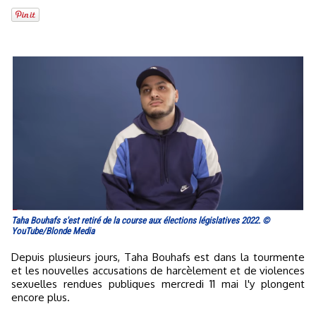
Taha Bouhafs s'est retiré de la course aux élections législatives 2022. ©
YouTube/Blonde Media
Depuis plusieurs jours, Taha Bouhafs est dans la tourmente
et les nouvelles accusations de harcèlement et de violences
sexuelles rendues publiques mercredi 11 mai l'y plongent
encore plus.