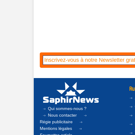
Ru
Qui sommes-nous ?
Nous contacter
Régie publicitaire
Mentions légales