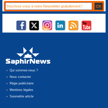
Qui sommes-nous ?
Nous contacter
Régie publicitaire
Mentions légales
Soumettre article