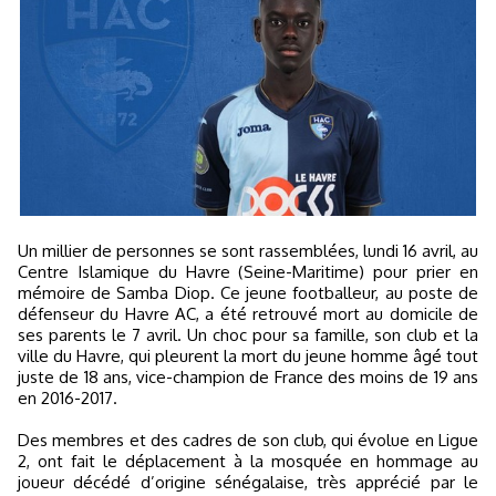
Un millier de personnes se sont rassemblées, lundi 16 avril, au
Centre Islamique du Havre (Seine-Maritime) pour prier en
mémoire de Samba Diop. Ce jeune footballeur, au poste de
défenseur du Havre AC, a été retrouvé mort au domicile de
ses parents le 7 avril. Un choc pour sa famille, son club et la
ville du Havre, qui pleurent la mort du jeune homme âgé tout
juste de 18 ans, vice-champion de France des moins de 19 ans
en 2016-2017.
Des membres et des cadres de son club, qui évolue en Ligue
2, ont fait le déplacement à la mosquée en hommage au
joueur décédé d’origine sénégalaise, très apprécié par le