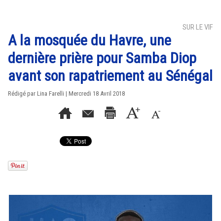
SUR LE VIF
A la mosquée du Havre, une
dernière prière pour Samba Diop
avant son rapatriement au Sénégal
Rédigé par Lina Farelli | Mercredi 18 Avril 2018