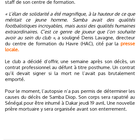
staff de son centre de formation.
« L’élan de solidarité a été magnifique, à la hauteur de ce que
méritait ce jeune homme. Samba avait des qualités
footbalistiques incroyables, mais aussi des qualités humaines
extraordinaires. C’est ce genre de joueur que l’on souhaite
avoir au sein du club »
, a souligné Denis Lavagne, directeur
du centre de formation du Havre (HAC), cité par la
presse
locale.
Le club a décidé d’offrir, une semaine après son décès, un
contrat professionnel au défunt à titre posthume. Un contrat
qu’il devait signer si la mort ne l’avait pas brutalement
emporté.
Pour le moment, l’autopsie n’a pas permis de déterminer les
causes du décès de Samba Diop. Son corps sera rapatrié au
Sénégal pour être inhumé à Dakar jeudi 19 avril. Une nouvelle
prière mortuaire y sera organisée avant son enterrement.