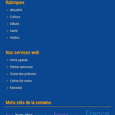
Rubriques
Actualité
Culture
Débats
Santé
Vidéos
Nos services web
Votre agenda
Petites annonces
Guide des prénoms
Cartes de voeux
Ramadan
Mots-clés de la semaine
France