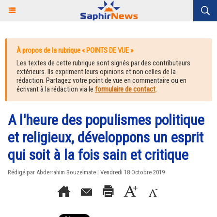
À propos de la rubrique « POINTS DE VUE »
Les textes de cette rubrique sont signés par des contributeurs
extérieurs. Ils expriment leurs opinions et non celles de la
rédaction. Partagez votre point de vue en commentaire ou en
écrivant à la rédaction via le
formulaire de contact
.
A l'heure des populismes politique
et religieux, développons un esprit
qui soit à la fois sain et critique
Rédigé par Abderrahim Bouzelmate | Vendredi 18 Octobre 2019