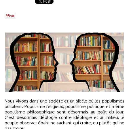
Nous vivons dans une société et un siècle où les populismes
pullulent. Populisme religieux, populisme politique et même
populisme philosophique sont désormais au goût du jour.
C’est désormais idéologie contre idéologie et au milieu, le
peuple observe, ébahi, ne sachant qui croire, ou plutôt qui ne
pas croire.