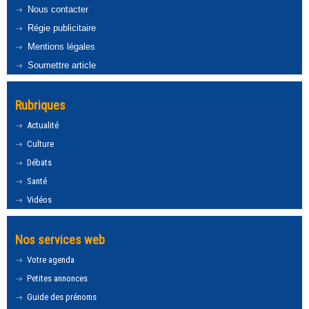
Nous contacter
Régie publicitaire
Mentions légales
Soumettre article
Rubriques
Actualité
Culture
Débats
Santé
Vidéos
Nos services web
Votre agenda
Petites annonces
Guide des prénoms