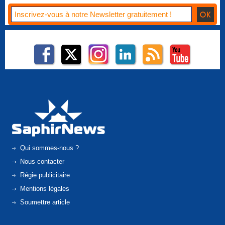
Qui sommes-nous ?
Nous contacter
Régie publicitaire
Mentions légales
Soumettre article