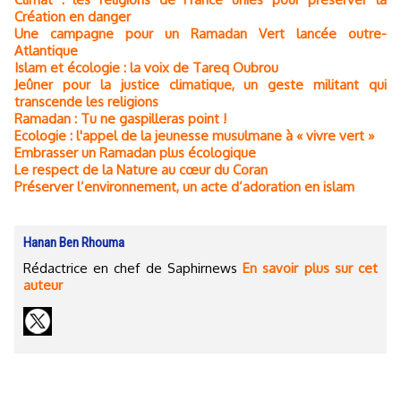
Création en danger
Une campagne pour un Ramadan Vert lancée outre-
Atlantique
Islam et écologie : la voix de Tareq Oubrou
Jeûner pour la justice climatique, un geste militant qui
transcende les religions
Ramadan : Tu ne gaspilleras point !
Ecologie : l'appel de la jeunesse musulmane à « vivre vert »
Embrasser un Ramadan plus écologique
Le respect de la Nature au cœur du Coran
Préserver l’environnement, un acte d’adoration en islam
Hanan Ben Rhouma
Rédactrice en chef de Saphirnews
En savoir plus sur cet
auteur