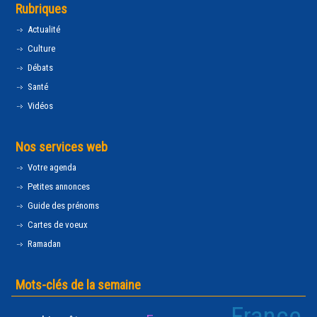
Rubriques
Actualité
Culture
Débats
Santé
Vidéos
Nos services web
Votre agenda
Petites annonces
Guide des prénoms
Cartes de voeux
Ramadan
Mots-clés de la semaine
France