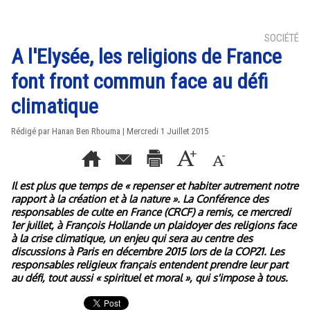
SOCIÉTÉ
A l'Elysée, les religions de France
font front commun face au défi
climatique
Rédigé par
Hanan Ben Rhouma
| Mercredi 1 Juillet 2015
Il est plus que temps de « repenser et habiter autrement notre
rapport à la création et à la nature ». La Conférence des
responsables de culte en France (CRCF) a remis, ce mercredi
1er juillet, à François Hollande un plaidoyer des religions face
à la crise climatique, un enjeu qui sera au centre des
discussions à Paris en décembre 2015 lors de la COP21. Les
responsables religieux français entendent prendre leur part
au défi, tout aussi « spirituel et moral », qui s'impose à tous.