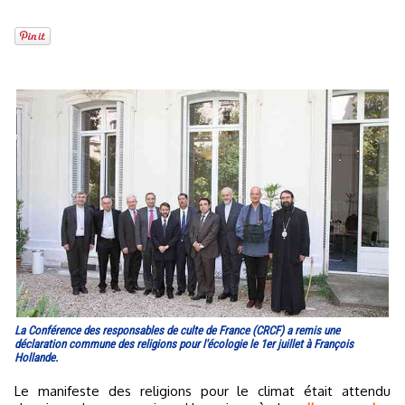
La Conférence des responsables de culte de France (CRCF) a remis une
déclaration commune des religions pour l'écologie le 1er juillet à François
Hollande.
Le manifeste des religions pour le climat était attendu