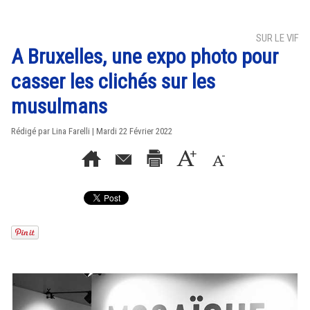
SUR LE VIF
A Bruxelles, une expo photo pour
casser les clichés sur les
musulmans
Rédigé par Lina Farelli | Mardi 22 Février 2022