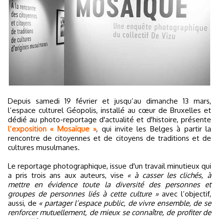
Depuis samedi 19 février et jusqu’au dimanche 13 mars,
l’espace culturel Géopolis, installé au cœur de Bruxelles et
dédié au photo-reportage d'actualité et d'histoire, présente
l’exposition « Mosaïque »
, qui invite les Belges à partir la
rencontre de citoyennes et de citoyens de traditions et de
cultures musulmanes.
Le reportage photographique, issue d'un travail minutieux qui
a pris trois ans aux auteurs, vise
« à casser les clichés, à
mettre en évidence toute la diversité des personnes et
groupes de personnes liés à cette culture »
avec l’objectif,
aussi, de
« partager l’espace public, de vivre ensemble, de se
renforcer mutuellement, de mieux se connaître, de profiter de