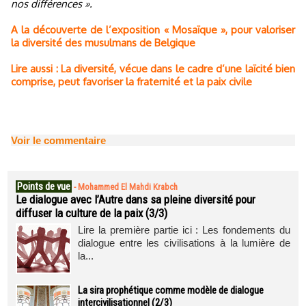
nos différences ».
A la découverte de l’exposition « Mosaïque », pour valoriser
la diversité des musulmans de Belgique
Lire aussi : La diversité, vécue dans le cadre d’une laïcité bien
comprise, peut favoriser la fraternité et la paix civile
Voir le commentaire
Points de vue
-
Mohammed El Mahdi Krabch
Le dialogue avec l’Autre dans sa pleine diversité pour
diffuser la culture de la paix (3/3)
Lire la première partie ici : Les fondements du
dialogue entre les civilisations à la lumière de
la...
La sira prophétique comme modèle de dialogue
intercivilisationnel (2/3)