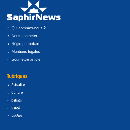
Qui sommes-nous ?
Nous contacter
Régie publicitaire
Mentions légales
Soumettre article
Rubriques
Actualité
Culture
Débats
Santé
Vidéos