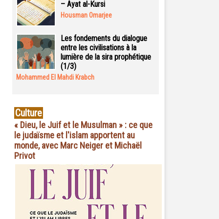
– Ayat al-Kursi
Housman Omarjee
Les fondements du dialogue
entre les civilisations à la
lumière de la sira prophétique
(1/3)
Mohammed El Mahdi Krabch
Culture
« Dieu, le Juif et le Musulman » : ce que
le judaïsme et l'islam apportent au
monde, avec Marc Neiger et Michaël
Privot