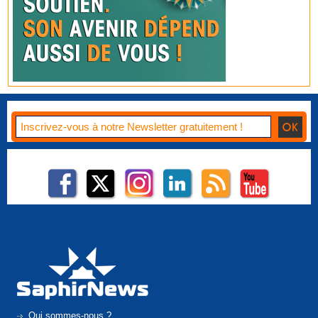
Qui sommes-nous ?