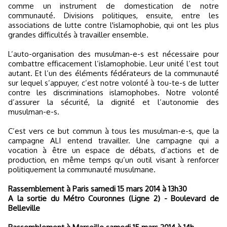
comme un instrument de domestication de notre
communauté. Divisions politiques, ensuite, entre les
associations de lutte contre l'islamophobie, qui ont les plus
grandes difficultés à travailler ensemble.
L’auto-organisation des musulman-e-s est nécessaire pour
combattre efficacement l’islamophobie. Leur unité l’est tout
autant. Et l’un des éléments fédérateurs de la communauté
sur lequel s’appuyer, c’est notre volonté à tou-te-s de lutter
contre les discriminations islamophobes. Notre volonté
d’assurer la sécurité, la dignité et l’autonomie des
musulman-e-s.
C’est vers ce but commun à tous les musulman-e-s, que la
campagne ALI entend travailler. Une campagne qui a
vocation à être un espace de débats, d’actions et de
production, en même temps qu’un outil visant à renforcer
politiquement la communauté musulmane.
Rassemblement à Paris samedi 15 mars 2014 à 13h30
A la sortie du Métro Couronnes (Ligne 2) - Boulevard de
Belleville