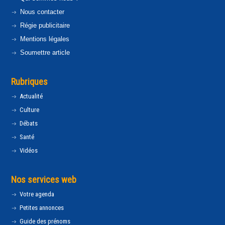
Nous contacter
Régie publicitaire
Mentions légales
Soumettre article
Rubriques
Actualité
Culture
Débats
Santé
Vidéos
Nos services web
Votre agenda
Petites annonces
Guide des prénoms