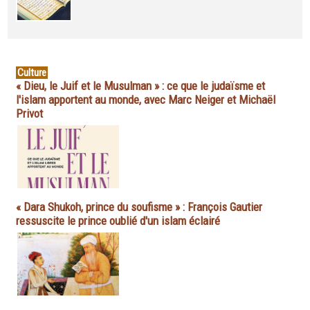
Culture
« Dieu, le Juif et le Musulman » : ce que le judaïsme et
l'islam apportent au monde, avec Marc Neiger et Michaël
Privot
« Dara Shukoh, prince du soufisme » : François Gautier
ressuscite le prince oublié d'un islam éclairé