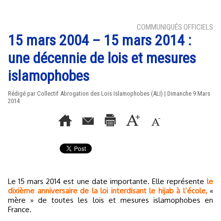
COMMUNIQUÉS OFFICIELS
15 mars 2004 – 15 mars 2014 :
une décennie de lois et mesures
islamophobes
Rédigé par Collectif Abrogation des Lois Islamophobes (ALI) | Dimanche 9 Mars
2014
Le 15 mars 2014 est une date importante. Elle représente
le
dixième anniversaire de la loi interdisant le hijab à l’école,
«
mère » de toutes les lois et mesures islamophobes en
France.