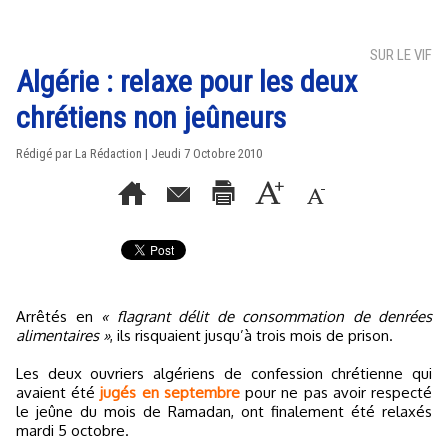
SUR LE VIF
Algérie : relaxe pour les deux
chrétiens non jeûneurs
Rédigé par La Rédaction | Jeudi 7 Octobre 2010
Arrêtés en
« flagrant délit de consommation de denrées
alimentaires »
, ils risquaient jusqu’à trois mois de prison.
Les deux ouvriers algériens de confession chrétienne qui
avaient été
jugés en septembre
pour ne pas avoir respecté
le jeûne du mois de Ramadan, ont finalement été relaxés
mardi 5 octobre.