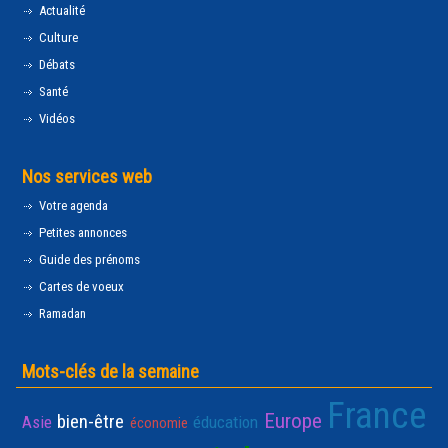
Actualité
Culture
Débats
Santé
Vidéos
Nos services web
Votre agenda
Petites annonces
Guide des prénoms
Cartes de voeux
Ramadan
Mots-clés de la semaine
France
Europe
bien-être
Asie
éducation
économie