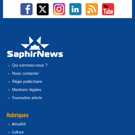
Qui sommes-nous ?
Nous contacter
Régie publicitaire
Mentions légales
Soumettre article
Rubriques
Actualité
Culture