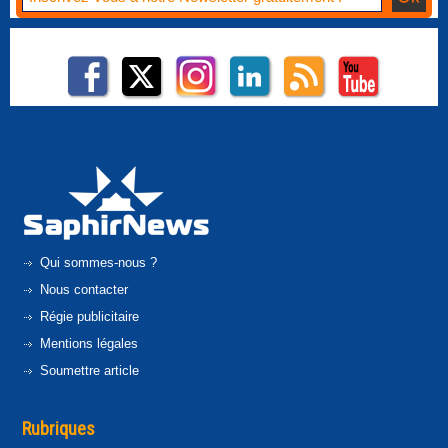
Qui sommes-nous ?
Nous contacter
Régie publicitaire
Mentions légales
Soumettre article
Rubriques