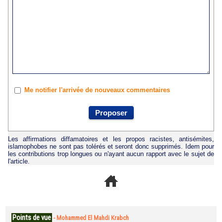
Me notifier l'arrivée de nouveaux commentaires
Les affirmations diffamatoires et les propos racistes, antisémites,
islamophobes ne sont pas tolérés et seront donc supprimés. Idem pour
les contributions trop longues ou n'ayant aucun rapport avec le sujet de
l'article.
Points de vue
-
Mohammed El Mahdi Krabch