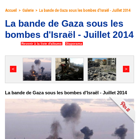
Accueil
>
Galerie
>
La bande de Gaza sous les bombes d'Israël - Juillet 2014
La bande de Gaza sous les
bombes d'Israël - Juillet 2014
8 photos
|
Revenir à la liste d'albums
|
Diaporama
<
>
La bande de Gaza sous les bombes d'Israël - Juillet 2014