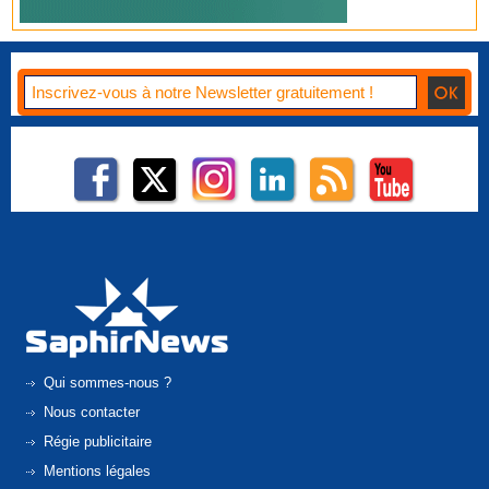
Qui sommes-nous ?
Nous contacter
Régie publicitaire
Mentions légales