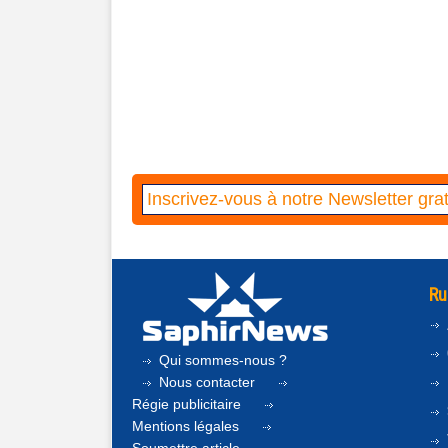
Ru
Qui sommes-nous ?
Nous contacter
Régie publicitaire
Mentions légales