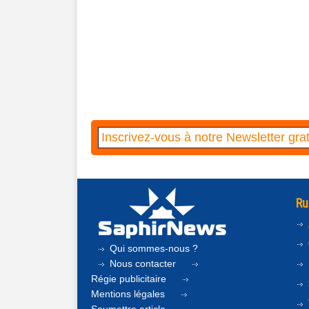
Ru
Qui sommes-nous ?
Nous contacter
Régie publicitaire
Mentions légales