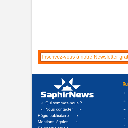
Ru
Qui sommes-nous ?
Nous contacter
Régie publicitaire
Mentions légales