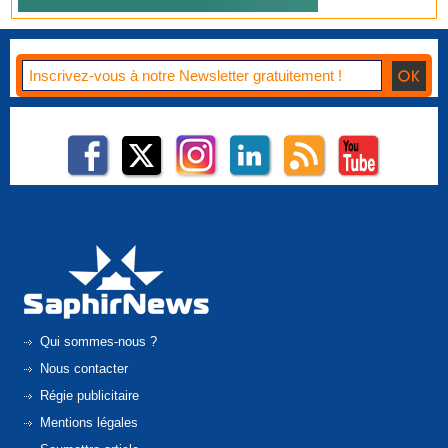
Qui sommes-nous ?
Nous contacter
Régie publicitaire
Mentions légales