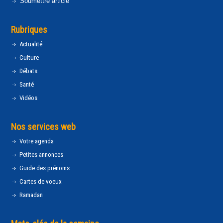
Soumettre article
Rubriques
Actualité
Culture
Débats
Santé
Vidéos
Nos services web
Votre agenda
Petites annonces
Guide des prénoms
Cartes de voeux
Ramadan