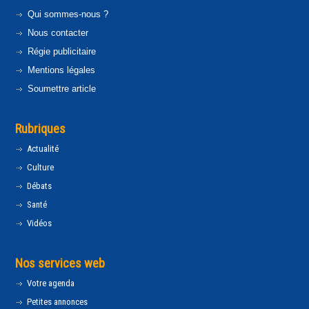
Qui sommes-nous ?
Nous contacter
Régie publicitaire
Mentions légales
Soumettre article
Rubriques
Actualité
Culture
Débats
Santé
Vidéos
Nos services web
Votre agenda
Petites annonces