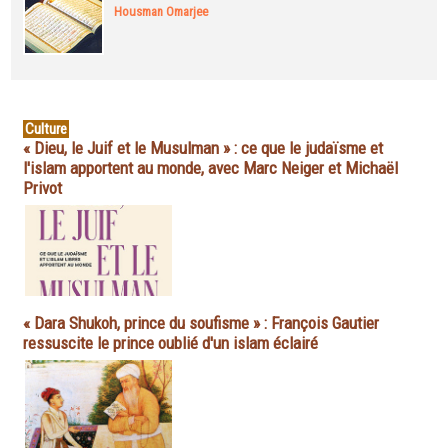
Housman Omarjee
Culture
« Dieu, le Juif et le Musulman » : ce que le judaïsme et
l'islam apportent au monde, avec Marc Neiger et Michaël
Privot
« Dara Shukoh, prince du soufisme » : François Gautier
ressuscite le prince oublié d'un islam éclairé