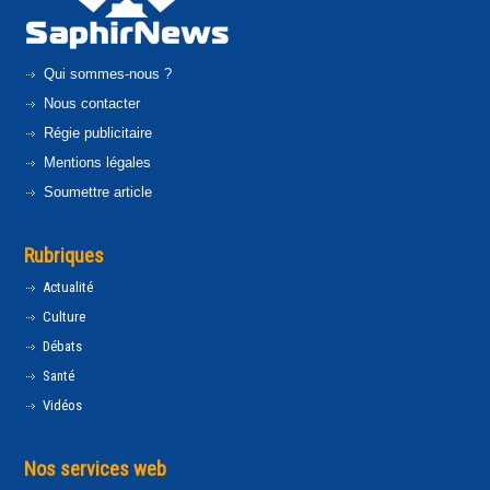
Qui sommes-nous ?
Nous contacter
Régie publicitaire
Mentions légales
Soumettre article
Rubriques
Actualité
Culture
Débats
Santé
Vidéos
Nos services web