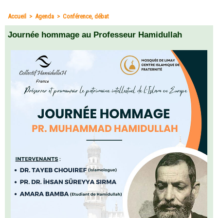
Accueil
>
Agenda
>
Conférence, débat
Journée hommage au Professeur Hamidullah