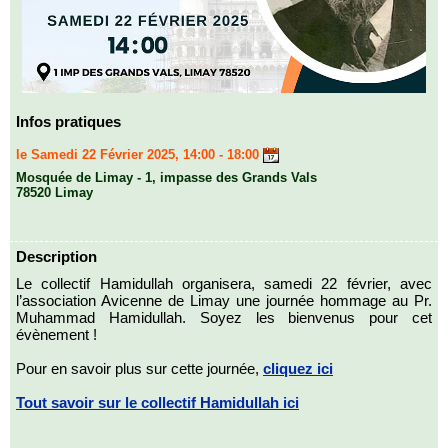
Infos pratiques
le Samedi 22 Février 2025, 14:00 - 18:00
Mosquée de Limay - 1, impasse des Grands Vals
78520 Limay
Description
Le collectif Hamidullah organisera, samedi 22 février, avec
l’association Avicenne de Limay une journée hommage au Pr.
Muhammad Hamidullah. Soyez les bienvenus pour cet
évènement !
Pour en savoir plus sur cette journée,
cliquez ici
Tout savoir sur le collectif Hamidullah ici