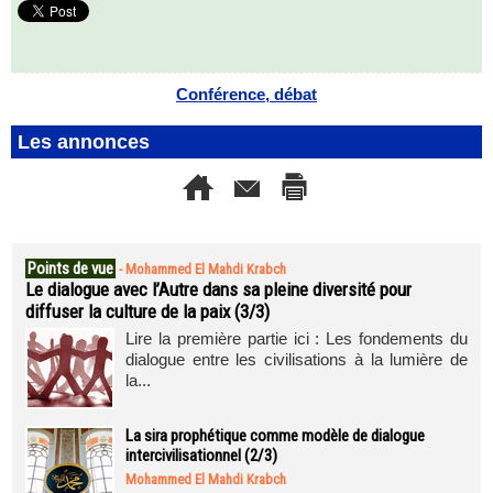
Conférence, débat
Les annonces
Points de vue
-
Mohammed El Mahdi Krabch
Le dialogue avec l’Autre dans sa pleine diversité pour
diffuser la culture de la paix (3/3)
Lire la première partie ici : Les fondements du
dialogue entre les civilisations à la lumière de
la...
La sira prophétique comme modèle de dialogue
intercivilisationnel (2/3)
Mohammed El Mahdi Krabch