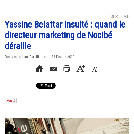
SUR LE VIF
Yassine Belattar insulté : quand le
directeur marketing de Nocibé
déraille
Rédigé par Lina Farelli | Jeudi 28 Février 2019