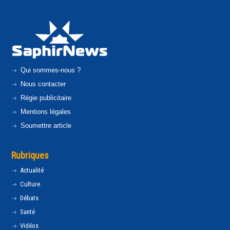
Qui sommes-nous ?
Nous contacter
Régie publicitaire
Mentions légales
Soumettre article
Rubriques
Actualité
Culture
Débats
Santé
Vidéos