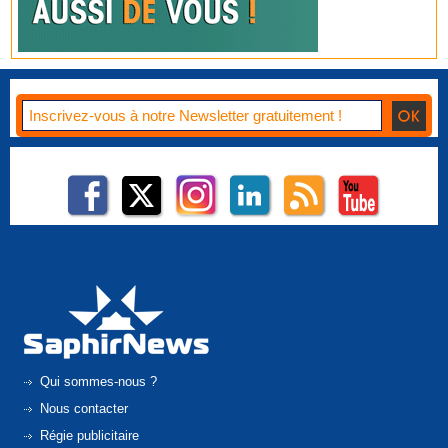
Qui sommes-nous ?
Nous contacter
Régie publicitaire