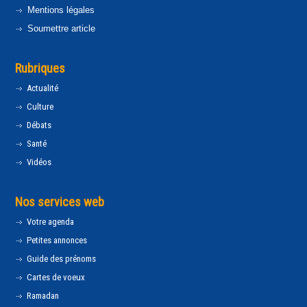
Mentions légales
Soumettre article
Rubriques
Actualité
Culture
Débats
Santé
Vidéos
Nos services web
Votre agenda
Petites annonces
Guide des prénoms
Cartes de voeux
Ramadan