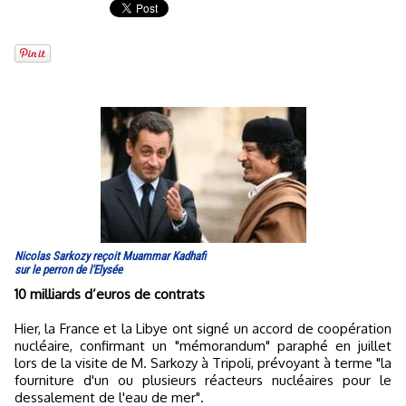
Nicolas Sarkozy reçoit Muammar Kadhafi
sur le perron de l'Elysée
10 milliards d’euros de contrats
Hier, la France et la Libye ont signé un accord de coopération
nucléaire, confirmant un "mémorandum" paraphé en juillet
lors de la visite de M. Sarkozy à Tripoli, prévoyant à terme "la
fourniture d'un ou plusieurs réacteurs nucléaires pour le
dessalement de l'eau de mer".