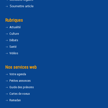
Soumettre article
Rubriques
Actualité
Culture
Débats
Santé
Vidéos
Nos services web
Votre agenda
Petites annonces
Guide des prénoms
Cartes de voeux
Ramadan