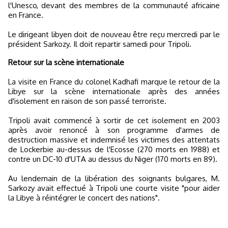
l'Unesco, devant des membres de la communauté africaine
en France.
Le dirigeant libyen doit de nouveau être reçu mercredi par le
président Sarkozy. Il doit repartir samedi pour Tripoli.
Retour sur la scène internationale
La visite en France du colonel Kadhafi marque le retour de la
Libye sur la scène internationale après des années
d'isolement en raison de son passé terroriste.
Tripoli avait commencé à sortir de cet isolement en 2003
après avoir renoncé à son programme d'armes de
destruction massive et indemnisé les victimes des attentats
de Lockerbie au-dessus de l'Ecosse (270 morts en 1988) et
contre un DC-10 d'UTA au dessus du Niger (170 morts en 89).
Au lendemain de la libération des soignants bulgares, M.
Sarkozy avait effectué à Tripoli une courte visite "pour aider
la Libye à réintégrer le concert des nations".