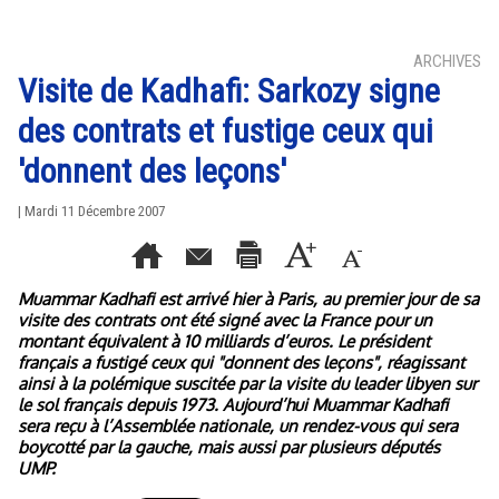
ARCHIVES
Visite de Kadhafi: Sarkozy signe
des contrats et fustige ceux qui
'donnent des leçons'
| Mardi 11 Décembre 2007
Muammar Kadhafi est arrivé hier à Paris, au premier jour de sa
visite des contrats ont été signé avec la France pour un
montant équivalent à 10 milliards d’euros. Le président
français a fustigé ceux qui "donnent des leçons", réagissant
ainsi à la polémique suscitée par la visite du leader libyen sur
le sol français depuis 1973. Aujourd’hui Muammar Kadhafi
sera reçu à l’Assemblée nationale, un rendez-vous qui sera
boycotté par la gauche, mais aussi par plusieurs députés
UMP.