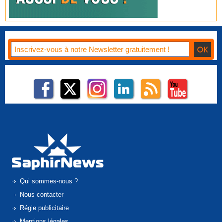
Qui sommes-nous ?
Nous contacter
Régie publicitaire
Mentions légales