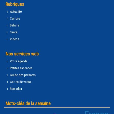
Rubriques
Actualité
Culture
Débats
Santé
Vidéos
Nos services web
Votre agenda
Petites annonces
Guide des prénoms
Cartes de voeux
Ramadan
Mots-clés de la semaine