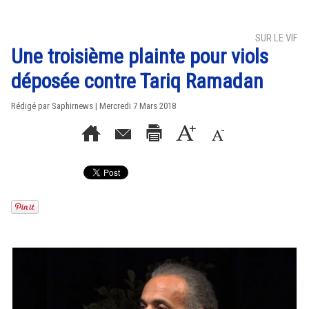
SUR LE VIF
Une troisième plainte pour viols
déposée contre Tariq Ramadan
Rédigé par Saphirnews | Mercredi 7 Mars 2018