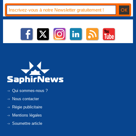
Qui sommes-nous ?
Nous contacter
Régie publicitaire
Mentions légales
Soumettre article