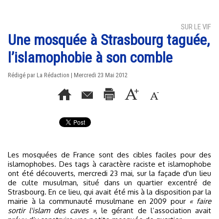
SUR LE VIF
Une mosquée à Strasbourg taguée,
l’islamophobie à son comble
Rédigé par La Rédaction | Mercredi 23 Mai 2012
Les mosquées de France sont des cibles faciles pour des
islamophobes. Des tags à caractère raciste et islamophobe
ont été découverts, mercredi 23 mai, sur la façade d'un lieu
de culte musulman, situé dans un quartier excentré de
Strasbourg. En ce lieu, qui avait été mis à la disposition par la
mairie à la communauté musulmane en 2009 pour
« faire
sortir l'islam des caves »
, le gérant de l’association avait