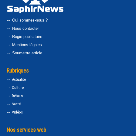
Qui sommes-nous ?
Nous contacter
Régie publicitaire
Mentions légales
Soumettre article
Rubriques
Actualité
Culture
Débats
Santé
Vidéos
Nos services web